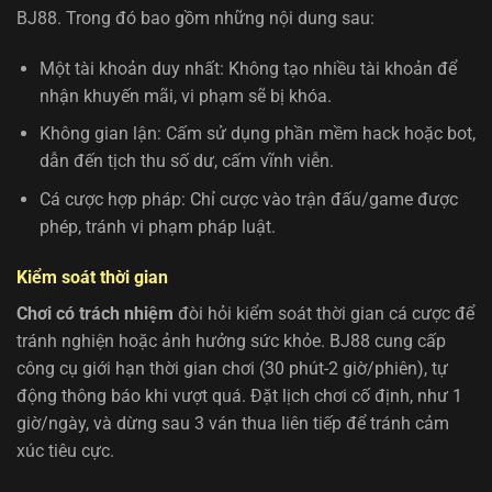
BJ88. Trong đó bao gồm những nội dung sau:
Một tài khoản duy nhất: Không tạo nhiều tài khoản để
nhận khuyến mãi, vi phạm sẽ bị khóa.
Không gian lận: Cấm sử dụng phần mềm hack hoặc bot,
dẫn đến tịch thu số dư, cấm vĩnh viễn.
Cá cược hợp pháp: Chỉ cược vào trận đấu/game được
phép, tránh vi phạm pháp luật.
Kiểm soát thời gian
Chơi có trách nhiệm
đòi hỏi kiểm soát thời gian cá cược để
tránh nghiện hoặc ảnh hưởng sức khỏe. BJ88 cung cấp
công cụ giới hạn thời gian chơi (30 phút-2 giờ/phiên), tự
động thông báo khi vượt quá. Đặt lịch chơi cố định, như 1
giờ/ngày, và dừng sau 3 ván thua liên tiếp để tránh cảm
xúc tiêu cực.