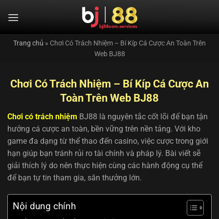
Bỏ
qua
nội
dung
Trang chủ
»
Chơi Có Trách Nhiệm – Bí Kíp Cá Cược An Toàn Trên
Web BJ88
Chơi Có Trách Nhiệm – Bí Kíp Cá Cược An
Toàn Trên Web BJ88
Chơi có trách nhiệm
BJ88 là nguyên tắc cốt lõi để bạn tận
hưởng cá cược an toàn, bền vững trên nền tảng. Với kho
game đa dạng từ thể thao đến casino, việc cược trong giới
hạn giúp bạn tránh rủi ro tài chính và pháp lý. Bài viết sẽ
giải thích lý do nên thực hiện cùng các hành động cụ thể
để bạn tự tin tham gia, săn thưởng lớn.
Nội dung chính