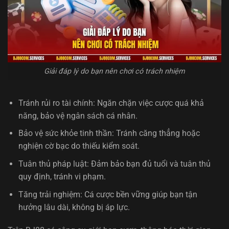
Giải đáp lý do bạn nên chơi có trách nhiệm
Tránh rủi ro tài chính: Ngăn chặn việc cược quá khả
năng, bảo vệ ngân sách cá nhân.
Bảo vệ sức khỏe tinh thần: Tránh căng thẳng hoặc
nghiện cờ bạc do thiếu kiểm soát.
Tuân thủ pháp luật: Đảm bảo bạn đủ tuổi và tuân thủ
quy định, tránh vi phạm.
Tăng trải nghiệm: Cá cược bền vững giúp bạn tận
hưởng lâu dài, không bị áp lực.