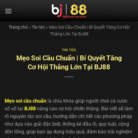
Bỏ
qua
nội
dung
Trang chủ
»
Tin tức
»
Mẹo Soi Cầu Chuẩn | Bí Quyết Tăng Cơ Hội
Thắng Lớn Tại BJ88
TIN TỨC
Mẹo Soi Cầu Chuẩn | Bí Quyết Tăng
Cơ Hội Thắng Lớn Tại BJ88
Mẹo soi cầu chuẩn
là chìa khóa giúp người chơi cá cược
xổ số tại
BJ88
nâng cao cơ hội chiến thắng. Bài viết sẽ làm
rõ nguyên tắc soi cầu, hướng dẫn chi tiết các phương pháp
như dựa vào giải đặc biệt, thống kê đầu lô, quy luật, cộng
dồn tổng, giúp bạn áp dụng hiệu quả, đảm bảo trải nghiệm