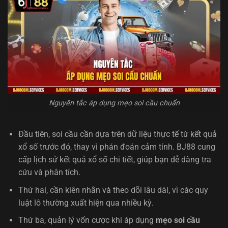
Nguyên tắc áp dụng mẹo soi cầu chuẩn
Đầu tiên, soi cầu cần dựa trên dữ liệu thực tế từ kết quả
xổ số trước đó, thay vì phán đoán cảm tính. BJ88 cung
cấp lịch sử kết quả xổ số chi tiết, giúp bạn dễ dàng tra
cứu và phân tích.
Thứ hai, cần kiên nhẫn và theo dõi lâu dài, vì các quy
luật lô thường xuất hiện qua nhiều kỳ.
Thứ ba, quản lý vốn cược khi áp dụng
mẹo soi cầu