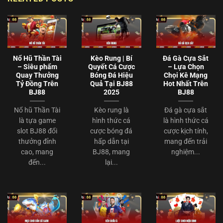
Nổ Hũ Thần Tài
Kèo Rung | Bí
Đá Gà Cựa Sắt
– Siêu phẩm
Quyết Cá Cược
– Lựa Chọn
Quay Thưởng
Bóng Đá Hiệu
Chọi Kê Mạng
Tỷ Đồng Trên
Quả Tại BJ88
Hot Nhất Trên
BJ88
2025
BJ88
Nổ hũ Thần Tài
Kèo rung là
Đá gà cựa sắt
là tựa game
hình thức cá
là hình thức cá
slot BJ88 đổi
cược bóng đá
cược kịch tính,
thưởng đỉnh
hấp dẫn tại
mang đến trải
cao, mang
BJ88, mang
nghiệm...
đến...
lại...