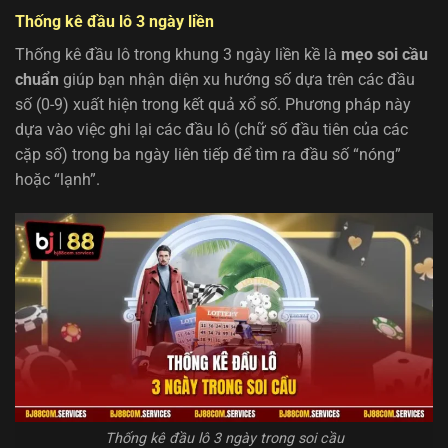
Thống kê đầu lô 3 ngày liền
Thống kê đầu lô trong khung 3 ngày liền kề là
mẹo soi cầu
chuẩn
giúp bạn nhận diện xu hướng số dựa trên các đầu
số (0-9) xuất hiện trong kết quả xổ số. Phương pháp này
dựa vào việc ghi lại các đầu lô (chữ số đầu tiên của các
cặp số) trong ba ngày liên tiếp để tìm ra đầu số “nóng”
hoặc “lạnh”.
Thống kê đầu lô 3 ngày trong soi cầu