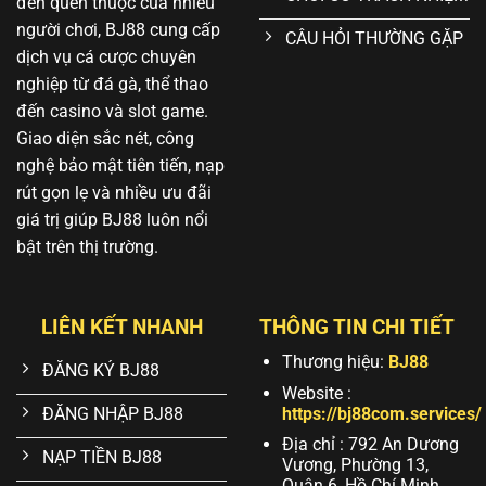
đến quen thuộc của nhiều
người chơi, BJ88 cung cấp
CÂU HỎI THƯỜNG GẶP
dịch vụ cá cược chuyên
nghiệp từ đá gà, thể thao
đến casino và slot game.
Giao diện sắc nét, công
nghệ bảo mật tiên tiến, nạp
rút gọn lẹ và nhiều ưu đãi
giá trị giúp BJ88 luôn nổi
bật trên thị trường.
LIÊN KẾT NHANH
THÔNG TIN CHI TIẾT
Thương hiệu:
BJ88
ĐĂNG KÝ BJ88
Website :
https://bj88com.services/
ĐĂNG NHẬP BJ88
Địa chỉ : 792 An Dương
NẠP TIỀN BJ88
Vương, Phường 13,
Quận 6, Hồ Chí Minh,