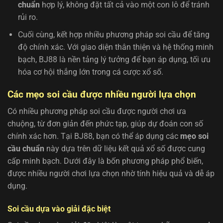
chuẩn
hợp lý, không đặt tất cả vào một con lô để tránh
rủi ro.
Cuối cùng, kết hợp nhiều phương pháp soi cầu để tăng
độ chính xác. Với giao diện thân thiện và hệ thống minh
bạch, BJ88 là nền tảng lý tưởng để bạn áp dụng, tối ưu
hóa cơ hội thắng lớn trong cá cược xổ số.
Các mẹo soi cầu được nhiều người lựa chọn
Có nhiều phương pháp soi cầu được người chơi ưa
chuộng, từ đơn giản đến phức tạp, giúp dự đoán con số
chính xác hơn. Tại BJ88, bạn có thể áp dụng các
mẹo soi
cầu chuẩn
này dựa trên dữ liệu kết quả xổ số được cung
cấp minh bạch. Dưới đây là bốn phương pháp phổ biến,
được nhiều người chơi lựa chọn nhờ tính hiệu quả và dễ áp
dụng.
Soi cầu dựa vào giải đặc biệt