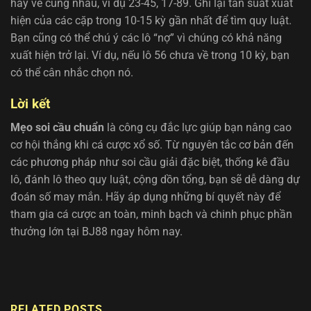
hay về cùng nhau, ví dụ 23-45, 17-89. Ghi lại tần suất xuất
hiện của các cặp trong 10-15 kỳ gần nhất để tìm quy luật.
Bạn cũng có thể chú ý các lô “nợ” vì chúng có khả năng
xuất hiện trở lại. Ví dụ, nếu lô 56 chưa về trong 10 kỳ, bạn
có thể cân nhắc chọn nó.
Lời kết
Mẹo soi cầu chuẩn
là công cụ đắc lực giúp bạn nâng cao
cơ hội thắng khi cá cược xổ số. Từ nguyên tắc cơ bản đến
các phương pháp như soi cầu giải đặc biệt, thống kê đầu
lô, đánh lô theo quy luật, cộng dồn tổng, bạn sẽ dễ dàng dự
đoán số may mắn. Hãy áp dụng những bí quyết này để
tham gia cá cược an toàn, minh bạch và chinh phục phần
thưởng lớn tại BJ88 ngay hôm nay.
RELATED POSTS