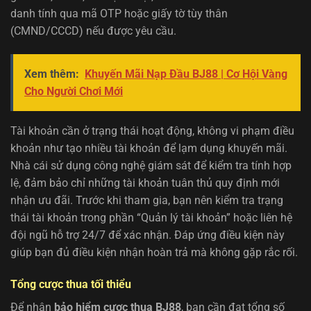
danh tính qua mã OTP hoặc giấy tờ tùy thân
(CMND/CCCD) nếu được yêu cầu.
Xem thêm:
Khuyến Mãi Nạp Đầu BJ88 | Cơ Hội Vàng
Cho Người Chơi Mới
Tài khoản cần ở trạng thái hoạt động, không vi phạm điều
khoản như tạo nhiều tài khoản để lạm dụng khuyến mãi.
Nhà cái sử dụng công nghệ giám sát để kiểm tra tính hợp
lệ, đảm bảo chỉ những tài khoản tuân thủ quy định mới
nhận ưu đãi. Trước khi tham gia, bạn nên kiểm tra trạng
thái tài khoản trong phần “Quản lý tài khoản” hoặc liên hệ
đội ngũ hỗ trợ 24/7 để xác nhận. Đáp ứng điều kiện này
giúp bạn đủ điều kiện nhận hoàn trả mà không gặp rắc rối.
Tổng cược thua tối thiểu
Để nhận
bảo hiểm cược thua BJ88
, bạn cần đạt tổng số