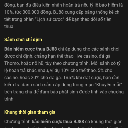
đồng, bạn đủ điều kiện nhận hoàn trả nếu tỷ lệ bảo hiểm là
10%, tức 300.000 đồng. BJ88 cung cấp bảng thống kê chi
tiết trong phần “Lịch sử cược” để bạn theo dõi số tiền
thua.
Sảnh chơi chỉ định
Bảo hiểm cược thua BJ88
chỉ áp dụng cho các sảnh chơi
được chỉ định, chẳng hạn thể thao, live casino, đá gà
Thomo, hoặc nổ hũ, tùy theo chương trình. Mỗi sảnh có tỷ
lệ hoàn trả khác nhau, ví dụ 10% cho thể thao, 5% cho
casino, hoặc 20% cho đá gà. Trước khi đặt cược, bạn cần
kiểm tra danh sách sảnh áp dụng trong mục “Khuyến mãi”
trên trang chủ để đảm bảo phát sinh được tính vào chương
trình.
Khung thời gian tham gia
Chương trình
bảo hiểm cược thua BJ88
có khung thời gian