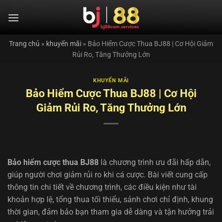
Bỏ
qua
nội
dung
Trang chủ
»
khuyến mãi
»
Bảo Hiểm Cược Thua BJ88 | Cơ Hội Giảm
Rủi Ro, Tăng Thưởng Lớn
KHUYẾN MÃI
Bảo Hiểm Cược Thua BJ88 | Cơ Hội
Giảm Rủi Ro, Tăng Thưởng Lớn
Bảo hiểm cược thua BJ88
là chương trình ưu đãi hấp dẫn,
giúp người chơi giảm rủi ro khi cá cược. Bài viết cung cấp
thông tin chi tiết về chương trình, các điều kiện như tài
khoản hợp lệ, tổng thua tối thiểu, sảnh chơi chỉ định, khung
thời gian, đảm bảo bạn tham gia dễ dàng và tận hưởng trải